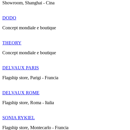
Showroom, Shanghai - Cina
DODO
Concept mondiale e boutique
THEORY
Concept mondiale e boutique
DELVAUX PARIS
Flagship store, Parigi - Francia
DELVAUX ROME
Flagship store, Roma - Italia
SONIA RYKIEL
Flagship store, Montecarlo - Francia