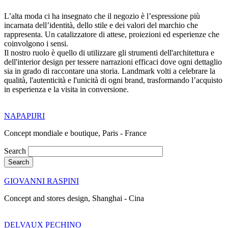
L’alta moda ci ha insegnato che il negozio è l’espressione più
incarnata dell’identità, dello stile e dei valori del marchio che
rappresenta. Un catalizzatore di attese, proiezioni ed esperienze che
coinvolgono i sensi.
Il nostro ruolo è quello di utilizzare gli strumenti dell'architettura e
dell'interior design per tessere narrazioni efficaci dove ogni dettaglio
sia in grado di raccontare una storia. Landmark volti a celebrare la
qualità, l'autenticità e l'unicità di ogni brand, trasformando l’acquisto
in esperienza e la visita in conversione.
NAPAPIJRI
Concept mondiale e boutique, Paris - France
Search
GIOVANNI RASPINI
Concept and stores design, Shanghai - Cina
DELVAUX PECHINO