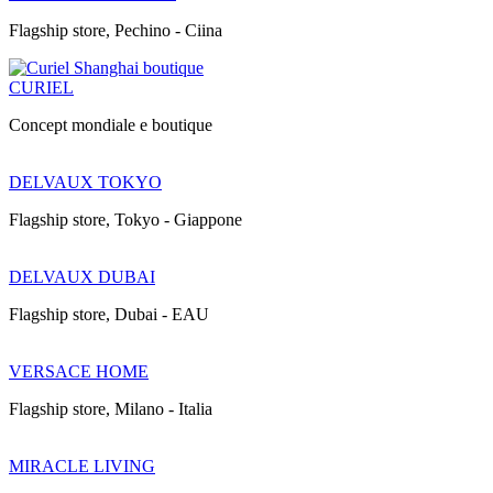
Flagship store, Pechino - Ciina
CURIEL
Concept mondiale e boutique
DELVAUX TOKYO
Flagship store, Tokyo - Giappone
DELVAUX DUBAI
Flagship store, Dubai - EAU
VERSACE HOME
Flagship store, Milano - Italia
MIRACLE LIVING