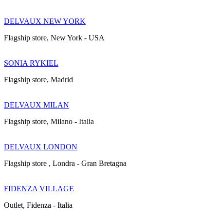
DELVAUX NEW YORK
Flagship store, New York - USA
SONIA RYKIEL
Flagship store, Madrid
DELVAUX MILAN
Flagship store, Milano - Italia
DELVAUX LONDON
Flagship store , Londra - Gran Bretagna
FIDENZA VILLAGE
Outlet, Fidenza - Italia